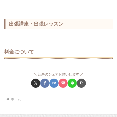
出張講座・出張レッスン
料金について
記事のシェアお願いします
ホーム