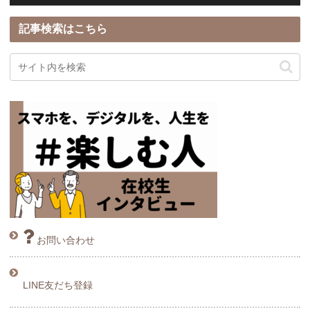
記事検索はこちら
お問い合わせ
LINE友だち登録