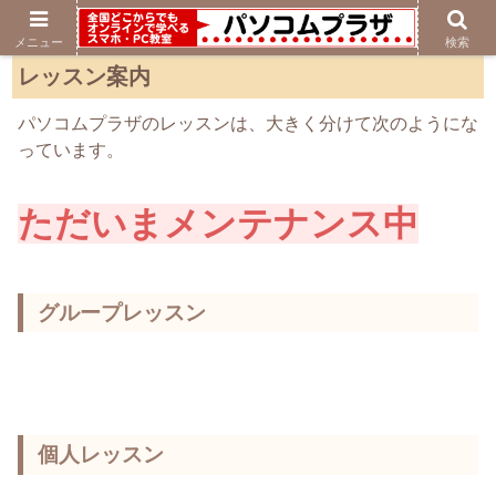
メニュー
検索
レッスン案内
パソコムプラザのレッスンは、大きく分けて次のようにな
っています。
ただいまメンテナンス中
グループレッスン
個人レッスン