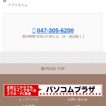
アプリタイム
047-305-6200
受付時間 9:00-17:00 [ 土・日・祝日除く ]
PAGE TOP
トップページ
お問い合わせ