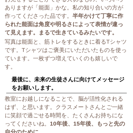
ありますが「能面」かな。私の知り合いの方が
作ってくださった品です。
半年かけて丁寧に作
られた能面は角度や明るさによって表情が違っ
て見えます。まるで生きているみたいです。
写真は能面と、筋トレをするときに着るTシャツ
です。Tシャツはご褒美にいただいたものを使っ
ています。一枚ずつ増えていくのも嬉しいで
す。
最後に、未来の生徒さんに向けてメッセージ
をお願いします。
教室にお越しになることで、脳が活性化される
はず、と思います。クラスメートさんとご一緒
に笑顔で過ごせる時間を、たくさんお持ちにな
ってくださいね。
10年後、15年後、もっと先の
自分のために。