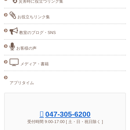
災害時に役立つリンク集
お役立ちリンク集
教室のブログ・SNS
お客様の声
メディア・書籍
アプリタイム
047-305-6200
受付時間 9:00-17:00 [ 土・日・祝日除く ]