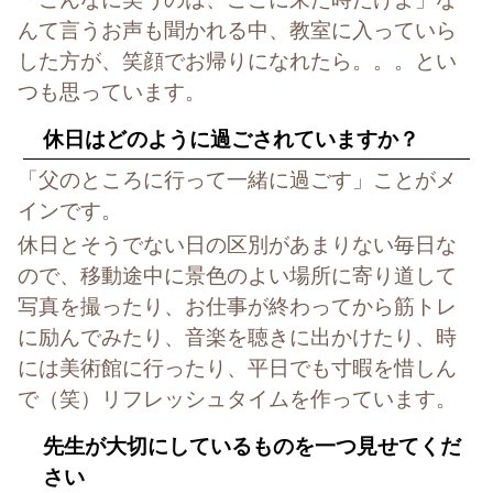
んて言うお声も聞かれる中、教室に入っていら
した方が、笑顔でお帰りになれたら。。。とい
つも思っています。
休日はどのように過ごされていますか？
「父のところに行って一緒に過ごす」ことがメ
インです。
休日とそうでない日の区別があまりない毎日な
ので、移動途中に景色のよい場所に寄り道して
写真を撮ったり、お仕事が終わってから筋トレ
に励んでみたり、音楽を聴きに出かけたり、時
には美術館に行ったり、平日でも寸暇を惜しん
で（笑）リフレッシュタイムを作っています。
先生が大切にしているものを一つ見せてくだ
さい