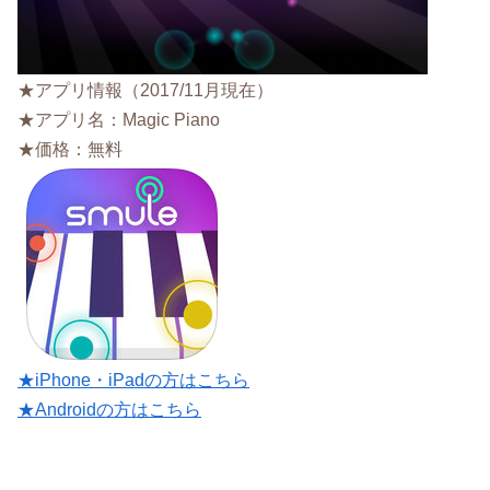
★アプリ情報（2017/11月現在）
★アプリ名：Magic Piano
★価格：無料
★iPhone・iPadの方はこちら
★Androidの方はこちら