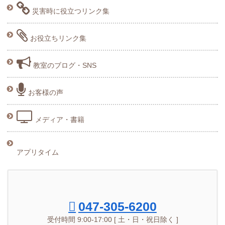
災害時に役立つリンク集
お役立ちリンク集
教室のブログ・SNS
お客様の声
メディア・書籍
アプリタイム
047-305-6200
受付時間 9:00-17:00 [ 土・日・祝日除く ]