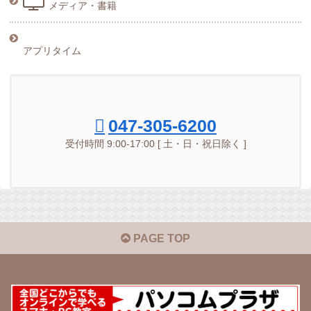
メディア・書籍
アプリタイム
047-305-6200
受付時間 9:00-17:00 [ 土・日・祝日除く ]
PAGE TOP