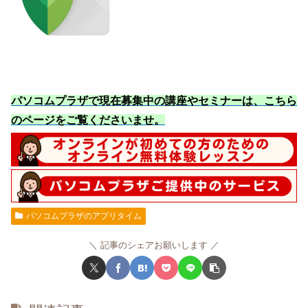
パソコムプラザで現在募集中の講座やセミナーは、こちら
のページをご覧くださいませ
。
パソコムプラザのアプリタイム
記事のシェアお願いします