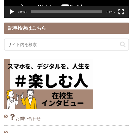
00:00
01:15
記事検索はこちら
お問い合わせ