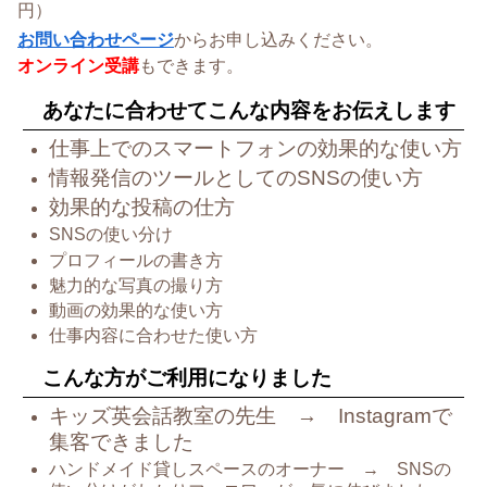
円）
お問い合わせページ
からお申し込みください。
オンライン受講
もできます。
あなたに合わせてこんな内容をお伝えします
仕事上でのスマートフォンの効果的な使い方
情報発信のツールとしてのSNSの使い方
効果的な投稿の仕方
SNSの使い分け
プロフィールの書き方
魅力的な写真の撮り方
動画の効果的な使い方
仕事内容に合わせた使い方
こんな方がご利用になりました
キッズ英会話教室の先生 → Instagramで
集客できました
ハンドメイド貸しスペースのオーナー → SNSの