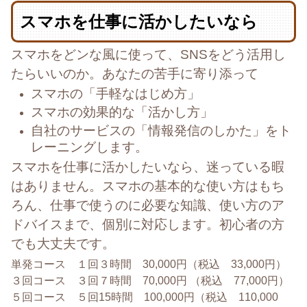
スマホを仕事に活かしたいなら
スマホをどンな風に使って、
SNSをどう活用し
たらいいのか。
あなたの苦手に寄り添って
スマホの「手軽なはじめ方」
スマホの効果的な「活かし方」
自社のサービスの「情報発信のしかた」をト
レーニングします。
スマホを仕事に活かしたいなら、迷っている暇
はありません。スマホの基本的な使い方はもち
ろん、仕事で使うのに必要な知識、使い方のア
ドバイスまで、個別に対応します。初心者の方
でも大丈夫です。
単発コース １回３時間 30,000円（税込 33,000円）
３回コース ３回７時間 70,000円 （税込 77,000円）
５回コース ５回15時間 100,000円（税込 110,000