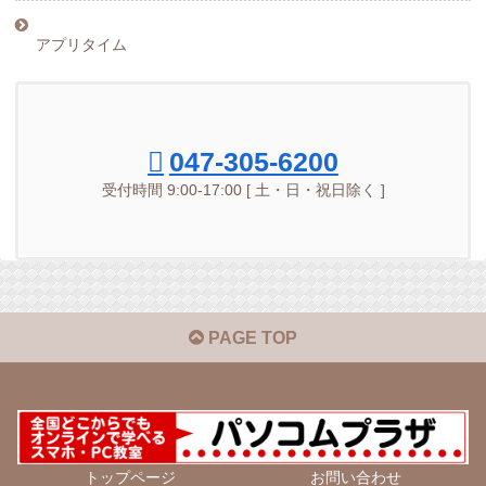
アプリタイム
047-305-6200
受付時間 9:00-17:00 [ 土・日・祝日除く ]
PAGE TOP
トップページ
お問い合わせ