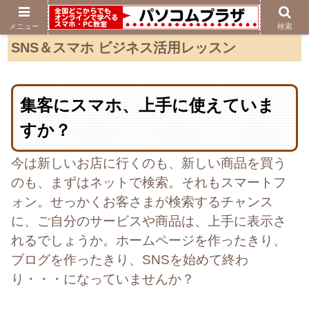
メニュー
検索
SNS＆スマホ ビジネス活用レッスン
集客にスマホ、上手に使えていま
すか？
今は
新しいお店に行くのも、新しい商品を買う
のも、まずはネットで検索。それもスマートフ
ォン。
せっかくお客さまが検索するチャンス
に、ご自分のサービスや商品は
、上手に表示さ
れるでしょうか。
ホームページを作ったきり、
ブログを作ったきり、SNSを始めて終わ
り・・・
になっていませんか？