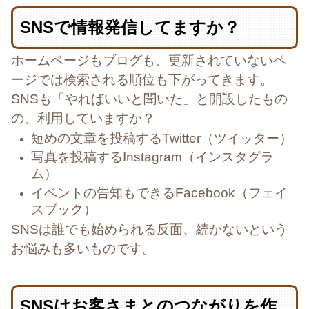
SNSで情報発信してますか？
ホームページもブログも、
更新されていないペ
ージでは検索される順位も下がってきます。
SNSも「やればいいと聞いた」と開設したもの
の、利用していますか？
短めの文章を投稿するTwitter（ツイッター）
写真を投稿するInstagram（インスタグラ
ム）
イベントの告知もできるFacebook（フェイ
スブック）
SNSは誰でも始められる反面、続かないという
お悩みも多いものです。
SNSはお客さまとのつながりを作