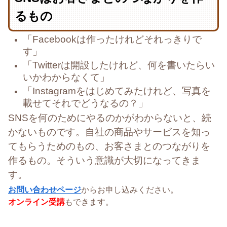
るもの
「Facebookは作ったけれどそれっきりで
す」
「Twitterは開設したけれど、何を書いたらい
いかわからなくて」
「Instagramをはじめてみたけれど、写真を
載せてそれでどうなるの？」
SNSを何のためにやるのかがわからないと、続
かないものです。
自社の商品やサービスを知っ
てもらうためのもの、お客さまとのつながりを
作るもの。そういう意識が大切になってきま
す。
お問い合わせページ
からお申し込みください。
オンライン受講
もできます。