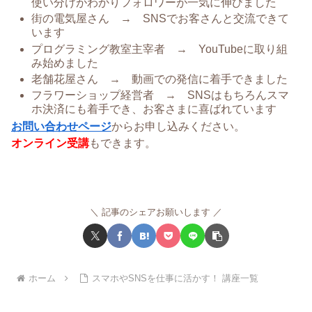
使い分けがわかりフォロワーが一気に伸びました
街の電気屋さん → SNSでお客さんと交流できて
います
プログラミング教室主宰者 → YouTubeに取り組
み始めました
老舗花屋さん → 動画での発信に着手できました
フラワーショップ経営者 → SNSはもちろんスマ
ホ決済にも着手でき、お客さまに喜ばれています
お問い合わせページ
からお申し込みください。
オンライン受講
もできます。
記事のシェアお願いします
ホーム
スマホやSNSを仕事に活かす！ 講座一覧