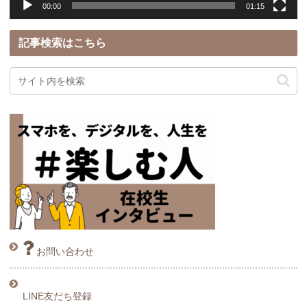
00:00
01:15
記事検索はこちら
お問い合わせ
LINE友だち登録