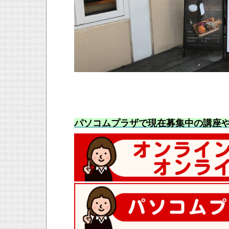
パソコムプラザで現在募集中の講座