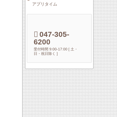
アプリタイム
047-305-
6200
受付時間 9:00-17:00 [ 土・
日・祝日除く ]