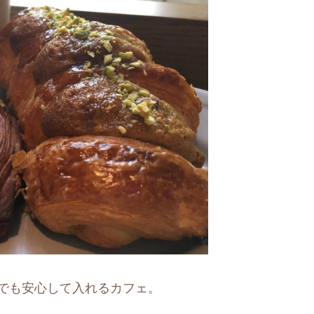
でも安心して入れるカフェ。