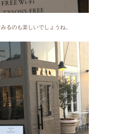
てみるのも楽しいでしょうね。