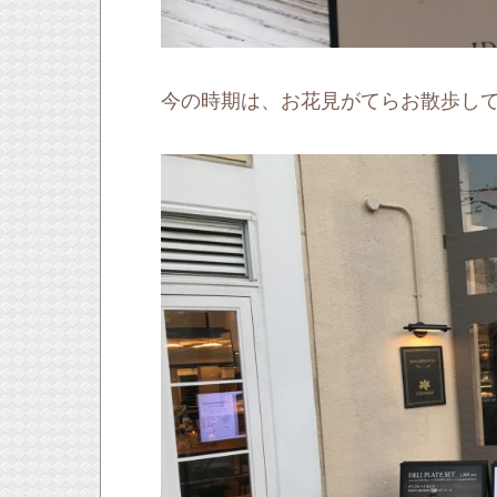
今の時期は、お花見がてらお散歩し