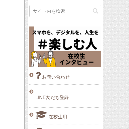
お問い合わせ
LINE友だち登録
在校生用