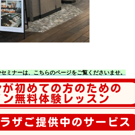
やセミナーは、こちらのページをご覧くださいませ
。