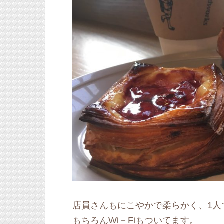
店員さんもにこやかで柔らかく、1人
もちろんWi－Fiもついてます。