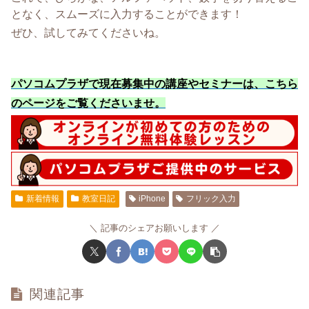
となく、スムーズに入力することができます！
ぜひ、試してみてくださいね。
パソコムプラザで現在募集中の講座やセミナーは、こちら
のページをご覧くださいませ
。
新着情報
教室日記
iPhone
フリック入力
記事のシェアお願いします
関連記事