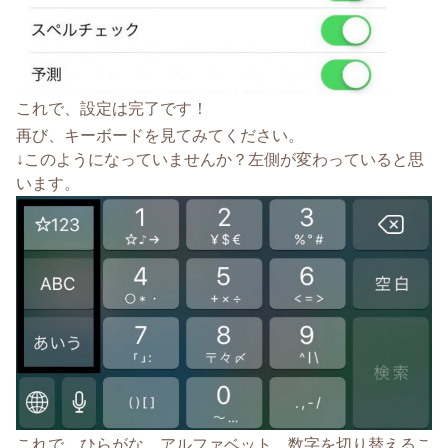
これで、設定は完了です！
再び、キーボードを見てみてください。
↓このようになっていませんか？左側が変わっていると思
います。
これで、ひらがな、アルファベット、数字を切り替えるこ