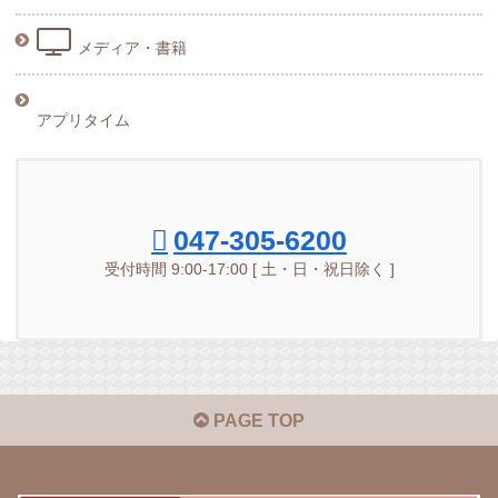
メディア・書籍
アプリタイム
047-305-6200
受付時間 9:00-17:00 [ 土・日・祝日除く ]
PAGE TOP