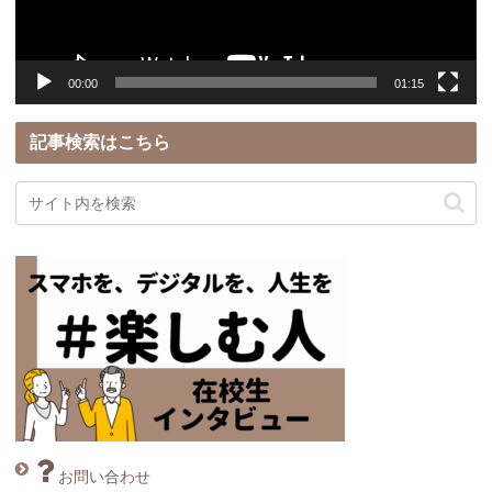
ー
00:00
01:15
記事検索はこちら
お問い合わせ