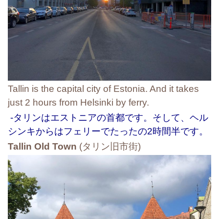
Tallin is the capital city of Estonia. And it takes
just 2 hours from Helsinki by ferry.
-タリンはエストニアの首都です。そして、ヘル
シンキからはフェリーでたったの2時間半です。
Tallin Old Town
(タリン旧市街)