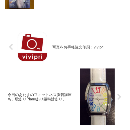
写真をお手軽注文印刷：vivipri
今日のあたまのフィットネス脳若講座
も、歌ありPianoあり鏡時計あり。