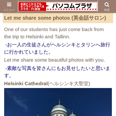
メニュー
検索
Let me share some photos (英会話サロン)
One of our students has just come back from
the trip to Helsinki and Tallinn.
-お一人の生徒さんがヘルシンキとタリンへ旅行
に行かれていました。
Let me share some beautiful photos with you.
-素敵な写真を皆さんにもお見せしたいと思いま
す。
Helsinki Cathedral
(ヘルシンキ大聖堂)