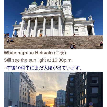
White night in Helsinki
(白夜)
Still see the sun light at 10:30p.m.
-午後10時半にまだ太陽が出ています。