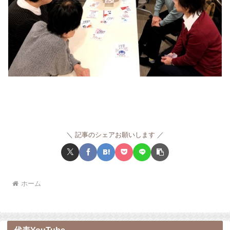
記事のシェアお願いします
ホーム