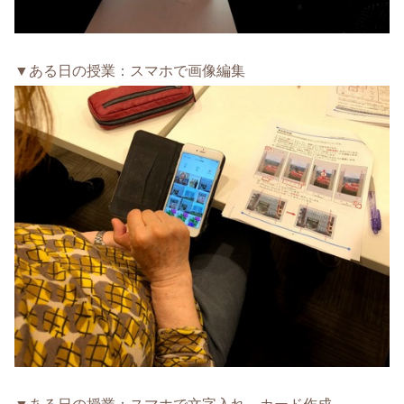
▼ある日の授業：スマホで画像編集