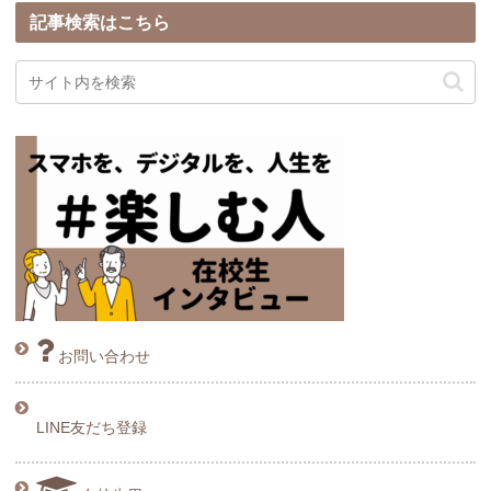
記事検索はこちら
お問い合わせ
LINE友だち登録