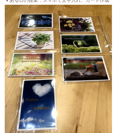
▼ある日の授業：スマホで文字入れ、カード作成