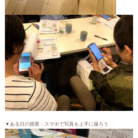
▼ある日の授業：スマホで写真を上手に撮ろう