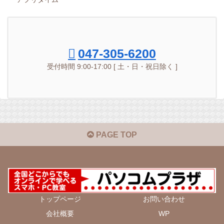
047-305-6200
受付時間 9:00-17:00 [ 土・日・祝日除く ]
PAGE TOP
トップページ
お問い合わせ
会社概要
WP