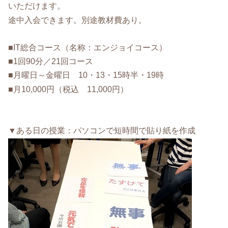
いただけます。
途中入会できます。別途教材費あり。
■IT総合コース（名称：エンジョイコース）
■1回90分／21回コース
■月曜日～金曜日 10・13・15時半・19時
■月10,000円（税込 11,000円）
▼ある日の授業：パソコンで短時間で貼り紙を作成