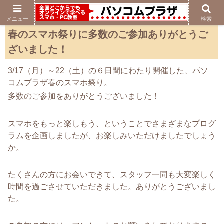
メニュー
検索
春のスマホ祭りに多数のご参加ありがとうご
ざいました！
3/17（月）～22（土）の６日間にわたり開催した、パソ
コムプラザ春のスマホ祭り。
多数のご参加をありがとうございました！
スマホをもっと楽しもう、ということでさまざまなプログ
ラムを企画しましたが、お楽しみいただけましたでしょう
か。
たくさんの方にお会いできて、スタッフ一同も大変楽しく
時間を過ごさせていただきました。ありがとうございまし
た。