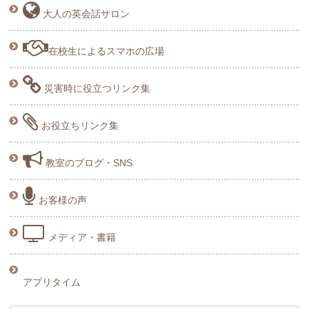
大人の英会話サロン
在校生によるスマホの広場
災害時に役立つリンク集
お役立ちリンク集
教室のブログ・SNS
お客様の声
メディア・書籍
アプリタイム