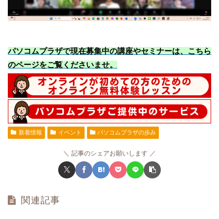
パソコムプラザで現在募集中の講座やセミナーは、こちら
のページをご覧くださいませ
。
新着情報
イベント
パソコムプラザの歩み
記事のシェアお願いします
関連記事