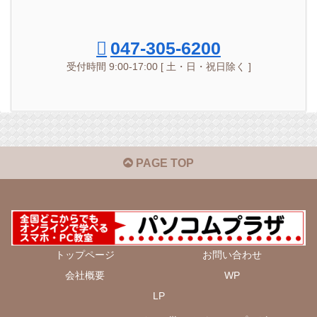
047-305-6200
受付時間 9:00-17:00 [ 土・日・祝日除く ]
PAGE TOP
トップページ
お問い合わせ
会社概要
WP
LP