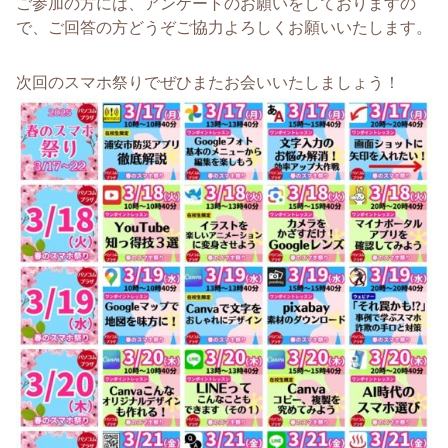
ご参加の方には、アンケートのお願いをしておりますの
で、ご回答の方どうぞご協力よろしくお願いいたします。
次回のスマホ祭りでぜひまたお会いいたしましょう！