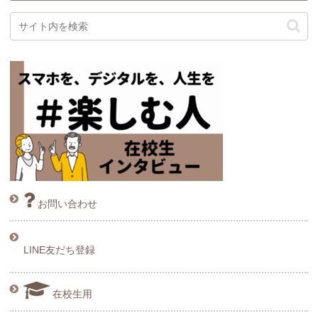
お問い合わせ
LINE友だち登録
在校生用