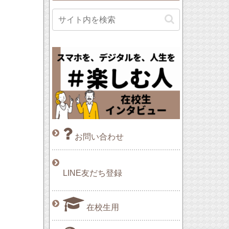
お問い合わせ
LINE友だち登録
在校生用