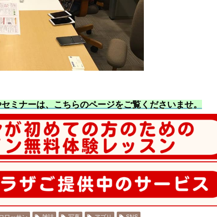
やセミナーは、こちらのページをご覧くださいませ
。