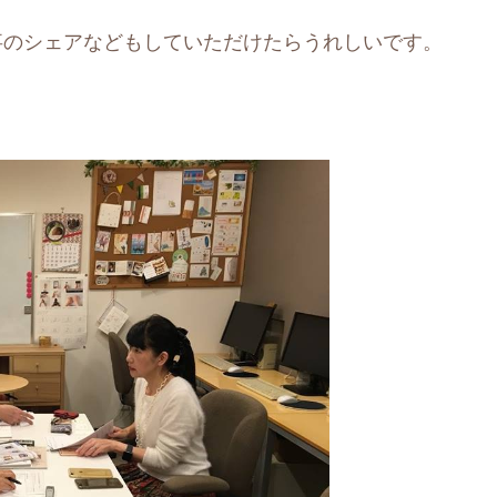
事のシェアなどもしていただけたらうれしいです。