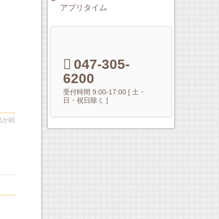
アプリタイム
047-305-
6200
受付時間 9:00-17:00 [ 土・
日・祝日除く ]
気が続