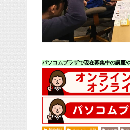
パソコムプラザで現在募集中の講座