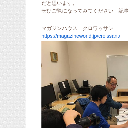
だと思います。
ぜひご覧になってみてください。記
マガジンハウス クロワッサン
https://magazineworld.jp/croissant/