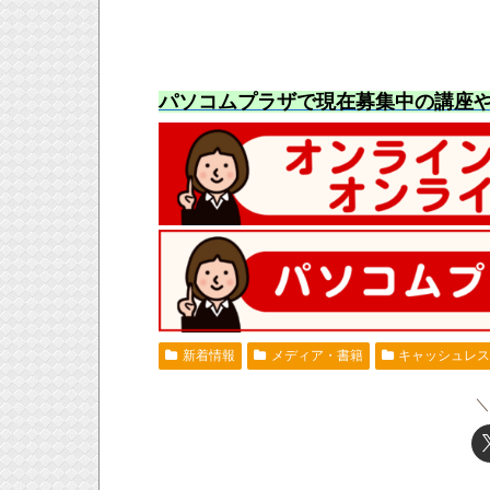
パソコムプラザで現在募集中の講座
新着情報
メディア・書籍
キャッシュレ