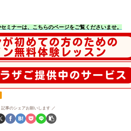
やセミナーは、こちらのページをご覧くださいませ
。
ス
記事のシェアお願いします