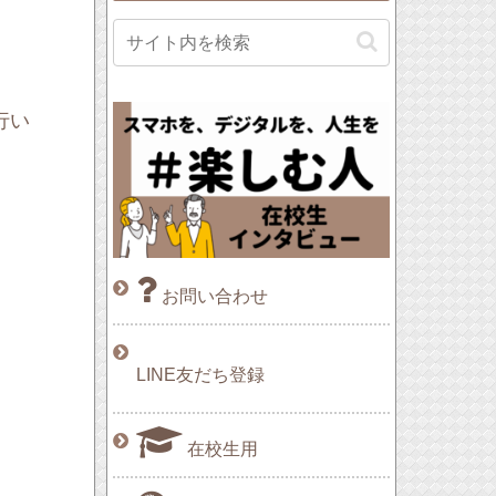
行い
お問い合わせ
LINE友だち登録
在校生用