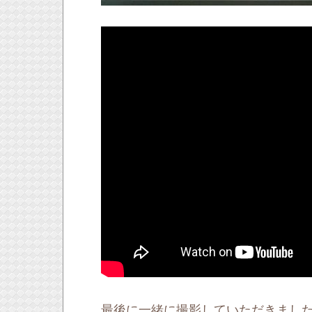
最後に一緒に撮影していただきまし