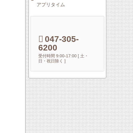
アプリタイム
047-305-
6200
受付時間 9:00-17:00 [ 土・
日・祝日除く ]