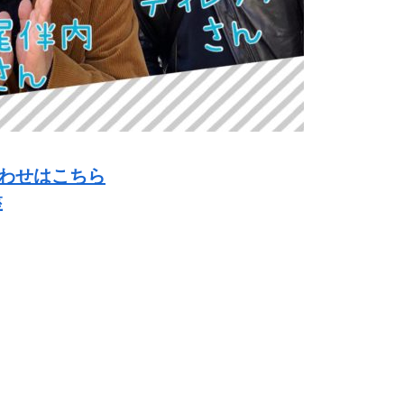
わせはこちら
座