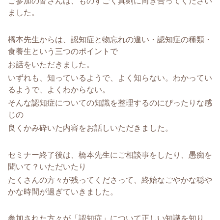
ご参加の皆さんは、ものすごく真剣に向き合ってください
ました。
橋本先生からは、認知症と物忘れの違い・認知症の種類・
食養生という三つのポイントで
お話をいただきました。
いずれも、知っているようで、よく知らない。わかってい
るようで、よくわからない。
そんな認知症についての知識を整理するのにぴったりな感
じの
良くかみ砕いた内容をお話しいただきました。
セミナー終了後は、橋本先生にご相談事をしたり、愚痴を
聞いて？いただいたり
たくさんの方々が残ってくださって、終始なごやかな穏や
かな時間が過ぎていきました。
参加された方々が「認知症」について正しい知識を知り