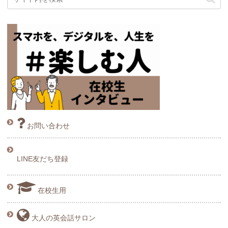
お問い合わせ
LINE友だち登録
在校生用
大人の英会話サロン