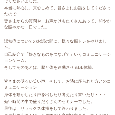
でくださいました。
本当に熱心に、真心こめて、皆さまにお話をしてくださっ
たので
皆さまからの質問や、お声かけもたくさんあって、和やか
な賑やかな一日でした。
認知症についてのお話の間に、様々な脳トレをやりまし
た。
自己紹介で「好きなものをつなげて」いくコミュニケーシ
ョンゲーム。
そしてそのあとは、脳と体を連動させるBB体操。
皆さまの明るい笑い声、そして、お隣に座られた方とのコ
ミュニケーション
身体を動かしたり声を出したり考えたり書いたり・・・
短い時間の中で盛りだくさんのセミナーでした。
最後は、リラックス体操をして終わりました。