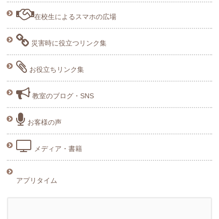
在校生によるスマホの広場
災害時に役立つリンク集
お役立ちリンク集
教室のブログ・SNS
お客様の声
メディア・書籍
アプリタイム