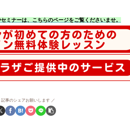
やセミナーは、こちらのページをご覧くださいませ
。
記事のシェアお願いします