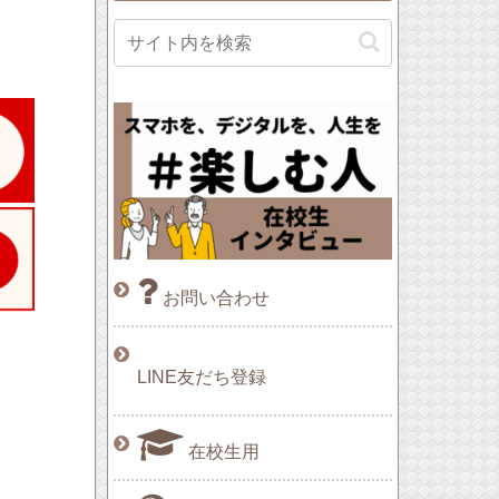
お問い合わせ
LINE友だち登録
在校生用