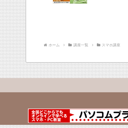
ホーム
講座一覧
スマホ講座