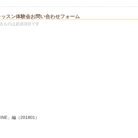
レッスン体験会お問い合わせフォーム
るものは必須項目です
NE」編（201801）