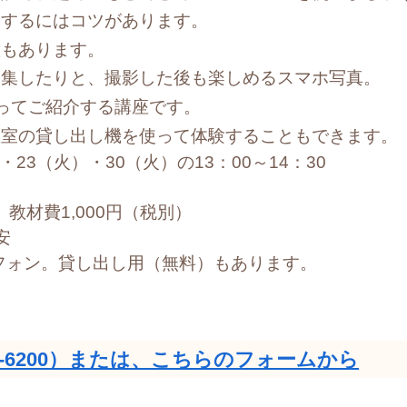
影するにはコツがあります。
徴もあります。
編集したりと、撮影した後も楽しめるスマホ写真。
ってご紹介する講座です。
教室の貸し出し機を使って体験することもできます。
・23（火）・30（火）の13：00～14：30
、教材費1,000円（税別）
安
フォン。貸し出し用（無料）もあります。
5-6200）または、こちらのフォームから