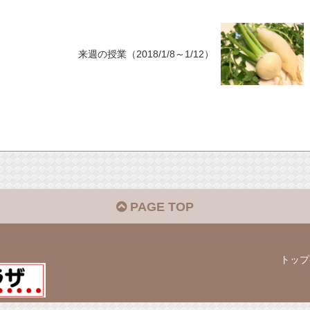
来週の授業（2018/1/8～1/12）
PAGE TOP
トップ