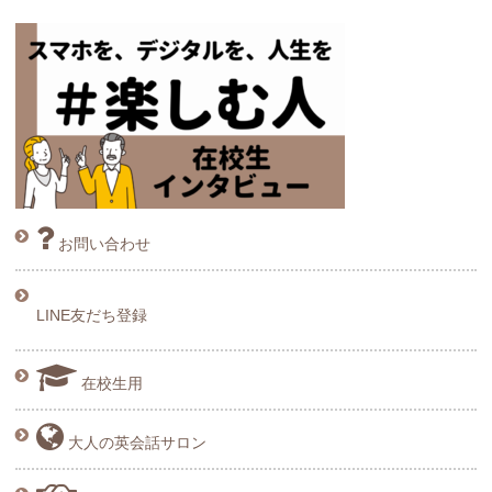
お問い合わせ
LINE友だち登録
在校生用
大人の英会話サロン