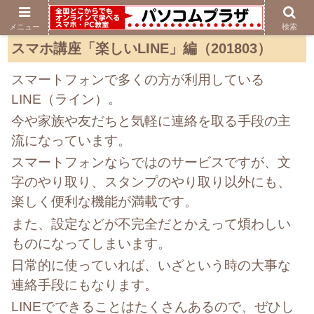
メニュー
検索
スマホ講座「楽しいLINE」編（201803）
スマートフォンで多くの方が利用している
LINE（ライン）。
今や家族や友だちと気軽に連絡を取る手段の主
流になっています。
スマートフォンならではのサービスですが、文
字のやり取り、スタンプのやり取り以外にも、
楽しく便利な機能が満載です。
また、設定などが不完全だとかえって煩わしい
ものになってしまいます。
日常的に使っていれば、いざという時の大事な
連絡手段にもなります。
LINEでできることはたくさんあるので、ぜひし