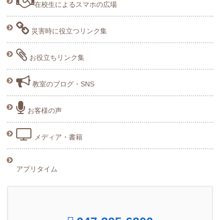
在校生によるスマホの広場
災害時に役立つリンク集
お役立ちリンク集
教室のブログ・SNS
お客様の声
メディア・書籍
アプリタイム