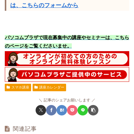
は、こちらのフォームから
パソコムプラザで現在募集中の講座やセミナーは、こちら
のページをご覧くださいませ
。
スマホ講座
講座カレンダー
記事のシェアお願いします
関連記事