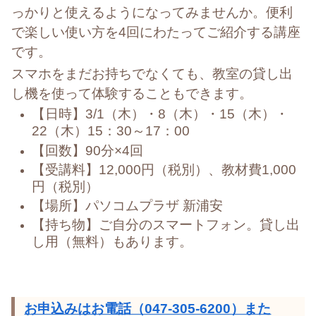
っかりと使えるようになってみませんか。便利
で楽しい
使い方を
4回にわたってご紹介する講座
です。
スマホをまだお持ちでなくても、教室の貸し出
し機を使って体験することもできます。
【日時】3/1（木）・8（木）・15（木）・
22（木）15：30～17：00
【回数】90分×4回
【受講料】12,000円（税別）、教材費1,000
円（税別）
【場所】パソコムプラザ 新浦安
【持ち物】ご自分のスマートフォン。貸し出
し用（無料）もあります。
お申込みはお電話（047-305-6200）また