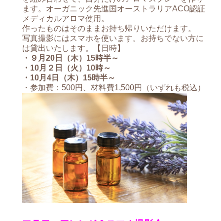
ます。オーガニック先進国オーストラリアACO認証
メディカルアロマ使用。
作ったものはそのままお持ち帰りいただけます。
写真撮影にはスマホを使います。お持ちでない方に
は貸出いたします。【日時】
・９月20日（木）15時半～
・10月２日（火）10時～
・10月4日（木）15時半～
・参加費：500円、材料費1,500円（いずれも税込）