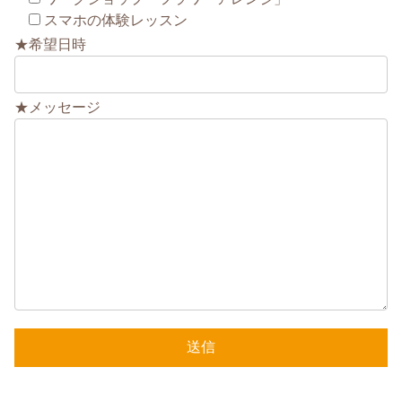
スマホの体験レッスン
★希望日時
★メッセージ