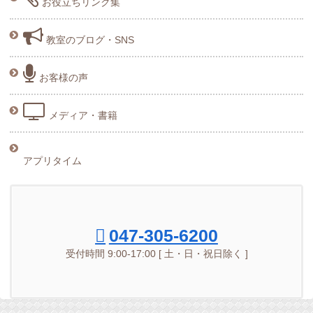
お役立ちリンク集
教室のブログ・SNS
お客様の声
メディア・書籍
アプリタイム
047-305-6200
受付時間 9:00-17:00 [ 土・日・祝日除く ]