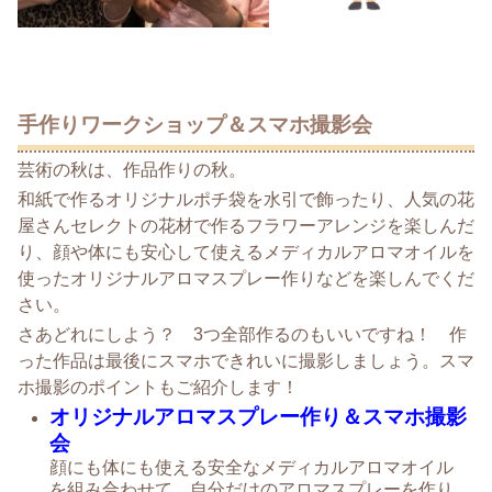
手作りワークショップ＆スマホ撮影会
芸術の秋は、作品作りの秋。
和紙で作るオリジナルポチ袋を水引で飾ったり、人気の花
屋さんセレクトの花材で作るフラワーアレンジを楽しんだ
り、顔や体にも安心して使えるメディカルアロマオイルを
使ったオリジナルアロマスプレー作りなどを楽しんでくだ
さい。
さあどれにしよう？ 3つ全部作るのもいいですね！ 作
った作品は最後にスマホできれいに撮影しましょう。スマ
ホ撮影のポイントもご紹介します！
オリジナルアロマスプレー作り＆スマホ撮影
会
顔にも体にも使える安全なメディカルアロマオイル
を組み合わせて、自分だけのアロマスプレーを作り