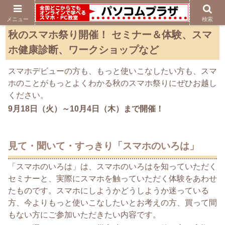
メニュー
検索
秋のスマホ祭り開催！ セミナー＆体験、スマ
ホ健康診断、ワークショップなど
スマホデビューの方も、もっと使いこなしたい方も、スマ
ホのことがもっとよくわかる秋のスマホ祭りにぜひお越し
ください。
9月18日（火）～10月4日（木）まで開催！
見て・聞いて・すっきり「スマホのいろは」
「スマホのいろは」は、スマホのいろはを知っていただく
セミナーと、実際にスマホを触っていただく体験をあわせ
たものです。スマホにしようかどうしようか迷っている
方、今よりもっと使いこなしたいとお考えの方、買って間
もない方にご参加いただきたい内容です。