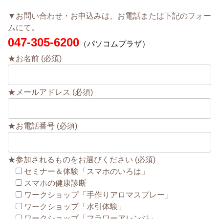
▼お問い合わせ・お申込みは、お電話または下記のフォー
ムにて。
047-305-6200
（パソコムプラザ）
★お名前 (必須)
★メールアドレス (必須)
★お電話番号 (必須)
★参加されるものをお選びください (必須)
セミナー＆体験「スマホのいろは」
スマホの健康診断
ワークショップ「手作りアロマスプレー」
ワークショップ「水引体験」
ワークショップ「フラワーアレンジ」