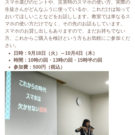
スマホ選びのヒントや、災害時のスマホの使い方、実際の
生徒さんがどんなふうに使っているか、これだけは知って
おいてほしいことなどをお話しします。教室では単なるス
マホの使い方だけでなく、その先のお話もしています。
スマホのお貸し出しもありますので、まだお持ちでない
方、これからご購入を検討という方もお気軽にご参加くだ
さい。
日時：9月18日（火）～10月4日（木）
時間：10時の回・13時の回・15時半の回
参加費：500円（税込）