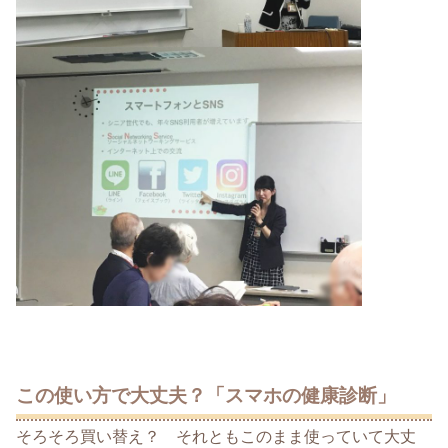
この使い方で大丈夫？「スマホの健康診断」
そろそろ買い替え？ それともこのまま使っていて大丈