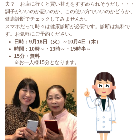
夫？ お店に行くと買い替えをすすめられそうだし・・・
調子がいいのか悪いのか、この使い方でいいのかどうか、
健康診断でチェックしてみませんか。
スマホだって時々は健康診断が必要です。診断は無料で
す。お気軽にご予約ください。
日時：9月18日（火）～10月4日（木）
時間：10時～・13時～・15時半～
15分・無料
※お一人様15分となります。