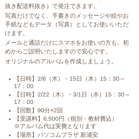
抜き配送料抜き）で発注できます。
写真だけでなく、手書きのメッセージや絵やお
手紙などもデータ（写真）としてお使いいただ
けます。
メールと通話だけにスマホをお使いの方も、初
めからご説明いたしますので安心です。
オリジナルのアルバムを作成しましょう。
【日時】2/8（木）・15日（木）15：30～
17：00
【日時】2/22（木）・3/1日（木）15：30～
17：00
【回数】90分×2回
【受講料】6,500円（税別・教材費込）
※アルバム代は実費となります
【場所】パソコムプラザ 新浦安