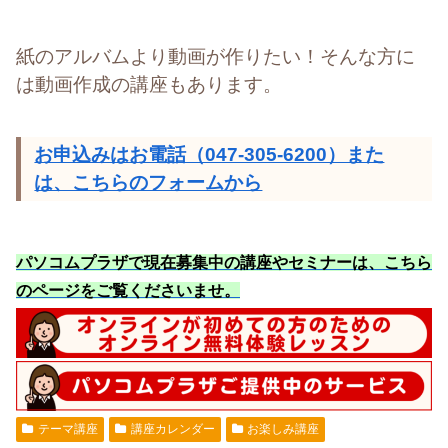
紙のアルバムより動画が作りたい！そんな方に
は動画作成の講座もあります。
お申込みはお電話（047-305-6200）また
は、こちらのフォームから
パソコムプラザで現在募集中の講座やセミナーは、こちら
のページをご覧くださいませ
。
テーマ講座
講座カレンダー
お楽しみ講座