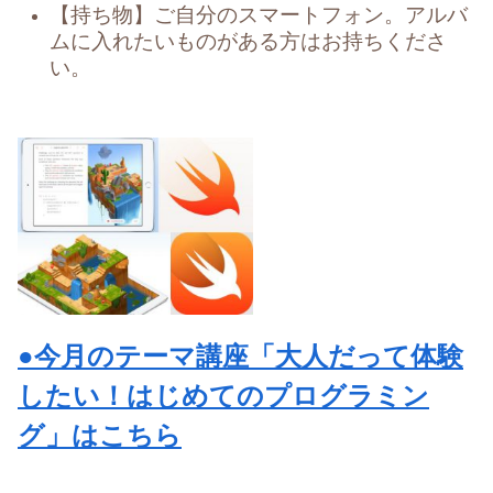
【持ち物】ご自分のスマートフォン。アルバ
ムに入れたいものがある方はお持ちくださ
い。
●今月のテーマ講座「大人だって体験
したい！はじめてのプログラミン
グ」はこちら