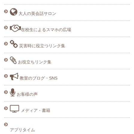
大人の英会話サロン
在校生によるスマホの広場
災害時に役立つリンク集
お役立ちリンク集
教室のブログ・SNS
お客様の声
メディア・書籍
アプリタイム