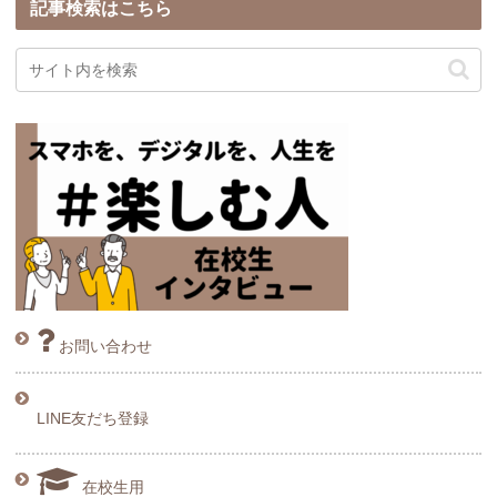
記事検索はこちら
お問い合わせ
LINE友だち登録
在校生用