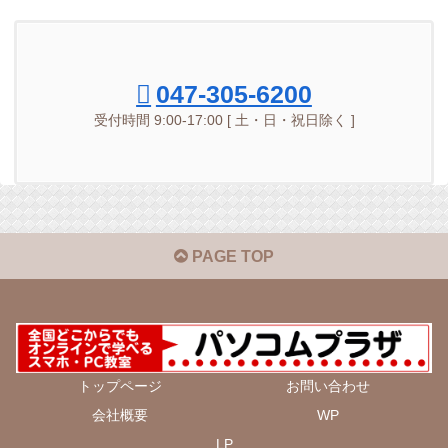
047-305-6200
受付時間 9:00-17:00 [ 土・日・祝日除く ]
PAGE TOP
トップページ
お問い合わせ
会社概要
WP
LP