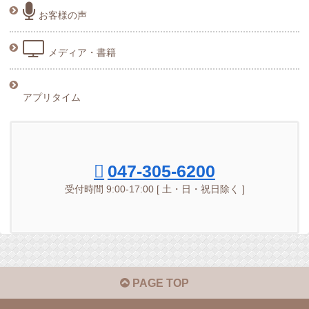
お客様の声
メディア・書籍
アプリタイム
047-305-6200
受付時間 9:00-17:00 [ 土・日・祝日除く ]
PAGE TOP