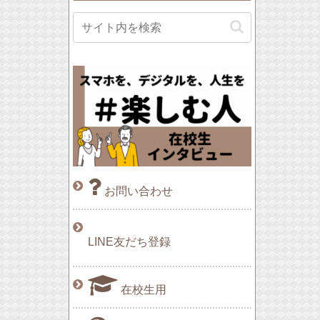
お問い合わせ
LINE友だち登録
在校生用