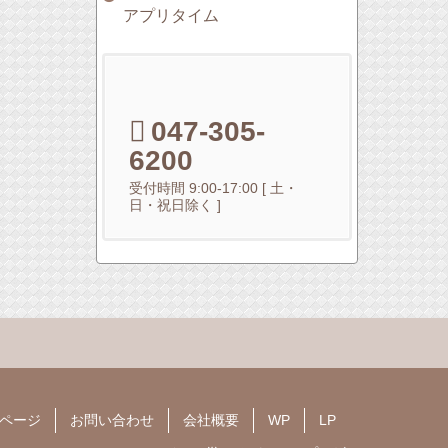
アプリタイム
047-305-
6200
受付時間 9:00-17:00 [ 土・
日・祝日除く ]
ページ
お問い合わせ
会社概要
WP
LP