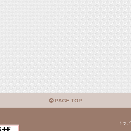
PAGE TOP
トップ