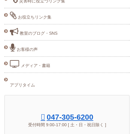
災害時に役立つリンク集
お役立ちリンク集
教室のブログ・SNS
お客様の声
メディア・書籍
アプリタイム
047-305-6200
受付時間 9:00-17:00 [ 土・日・祝日除く ]