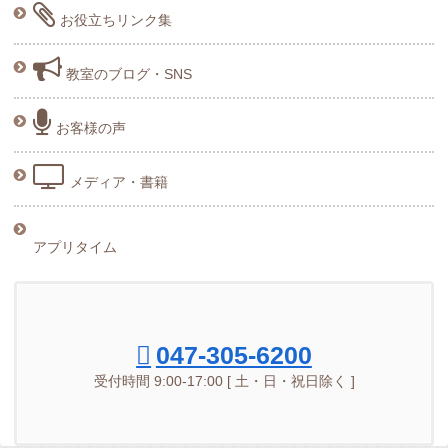
お役立ちリンク集
教室のブログ・SNS
お客様の声
メディア・書籍
アプリタイム
047-305-6200
受付時間 9:00-17:00 [ 土・日・祝日除く ]