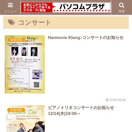
メニュー
検索
コンサート
Harmonie Klang♪コンサートのお知らせ
新着情報
2018.09.04
ピアノトリオコンサートのお知らせ
新着情報
12/14(木)19:00～