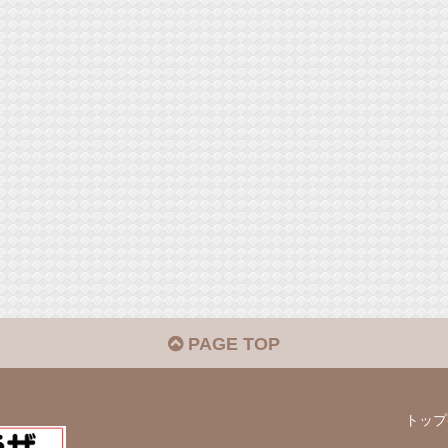
PAGE TOP
トップ