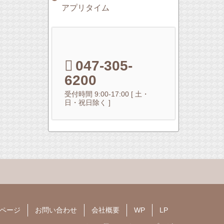
アプリタイム
047-305-
6200
受付時間 9:00-17:00 [ 土・
日・祝日除く ]
ページ
お問い合わせ
会社概要
WP
LP