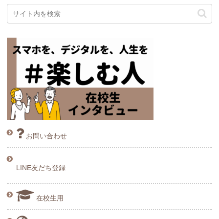
お問い合わせ
LINE友だち登録
在校生用