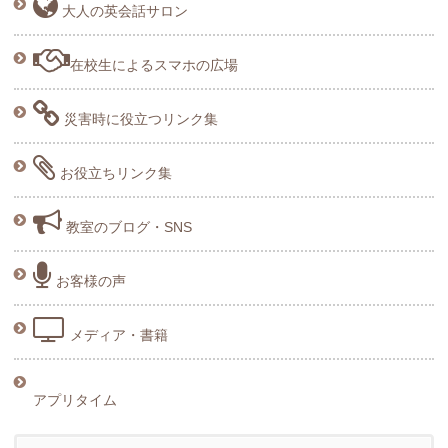
大人の英会話サロン
在校生によるスマホの広場
災害時に役立つリンク集
お役立ちリンク集
教室のブログ・SNS
お客様の声
メディア・書籍
アプリタイム