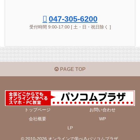
047-305-6200
受付時間 9:00-17:00 [ 土・日・祝日除く ]
PAGE TOP
トップページ
お問い合わせ
会社概要
WP
LP
© 2010-2026 オンラインで学べるパソコムプラザ.