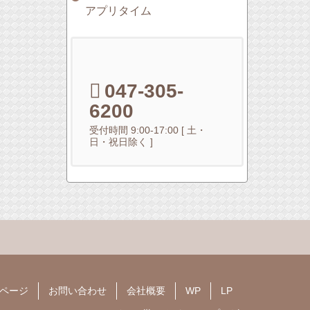
アプリタイム
047-305-
6200
受付時間 9:00-17:00 [ 土・
日・祝日除く ]
ページ
お問い合わせ
会社概要
WP
LP