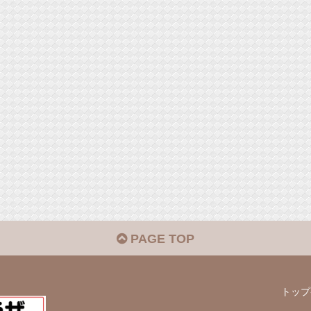
PAGE TOP
トップ