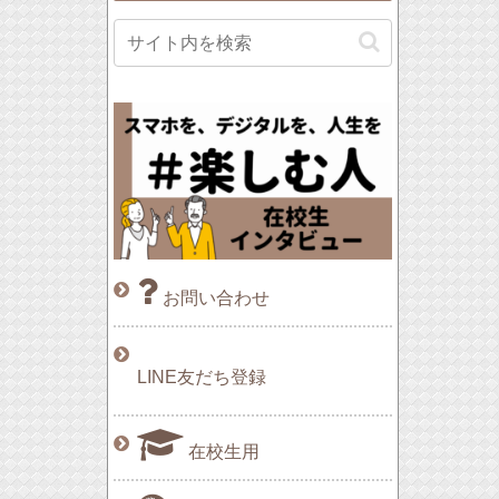
お問い合わせ
LINE友だち登録
在校生用