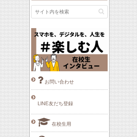
お問い合わせ
LINE友だち登録
在校生用