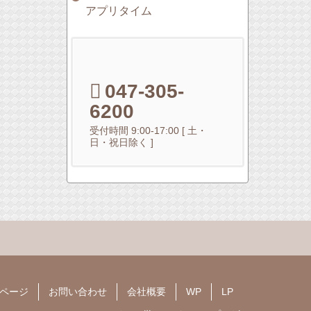
アプリタイム
047-305-
6200
受付時間 9:00-17:00 [ 土・
日・祝日除く ]
ページ
お問い合わせ
会社概要
WP
LP