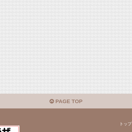
PAGE TOP
トップ