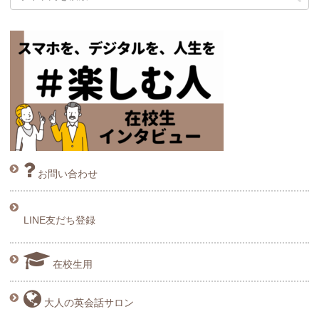
お問い合わせ
LINE友だち登録
在校生用
大人の英会話サロン