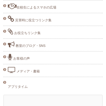
在校生によるスマホの広場
災害時に役立つリンク集
お役立ちリンク集
教室のブログ・SNS
お客様の声
メディア・書籍
アプリタイム