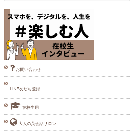
お問い合わせ
LINE友だち登録
在校生用
大人の英会話サロン