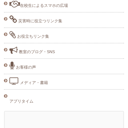
在校生によるスマホの広場
災害時に役立つリンク集
お役立ちリンク集
教室のブログ・SNS
お客様の声
メディア・書籍
アプリタイム