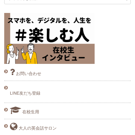
お問い合わせ
LINE友だち登録
在校生用
大人の英会話サロン