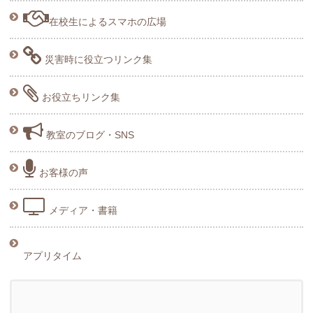
在校生によるスマホの広場
災害時に役立つリンク集
お役立ちリンク集
教室のブログ・SNS
お客様の声
メディア・書籍
アプリタイム