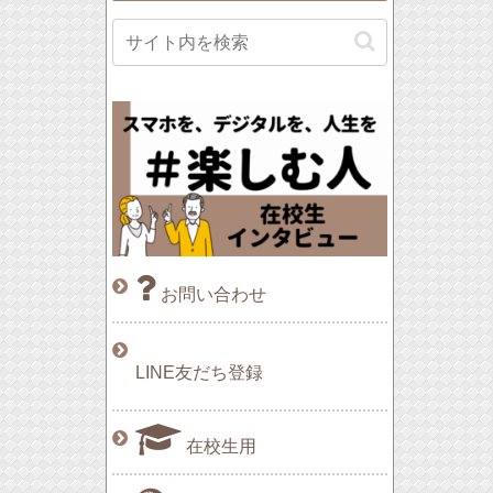
お問い合わせ
LINE友だち登録
在校生用