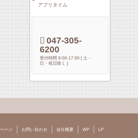
アプリタイム
047-305-
6200
受付時間 9:00-17:00 [ 土・
日・祝日除く ]
ページ
お問い合わせ
会社概要
WP
LP