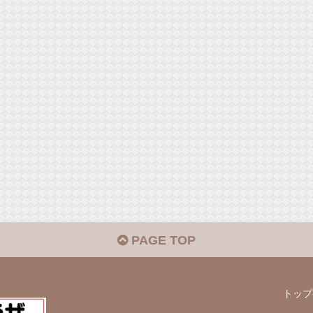
PAGE TOP
トップ