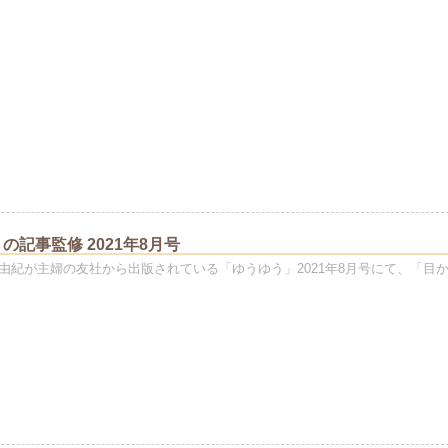
の記事監修 2021年8月号
由紀が主婦の友社から出版されている「ゆうゆう」2021年8月号にて、「目