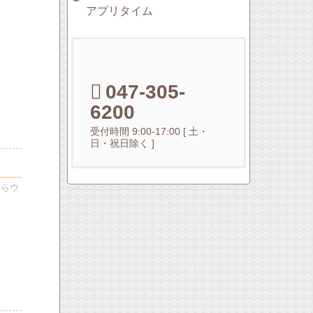
アプリタイム
047-305-
6200
受付時間 9:00-17:00 [ 土・
日・祝日除く ]
からウ