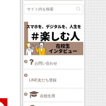
お問い合わせ
LINE友だち登録
在校生用