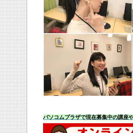
パソコムプラザで現在募集中の講座