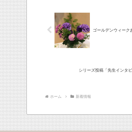
ゴールデンウィーク
シリーズ投稿「先生インタ
ホーム
新着情報