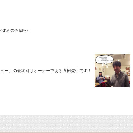
お休みのお知らせ
ビュー」の最終回はオーナーである直樹先生です！