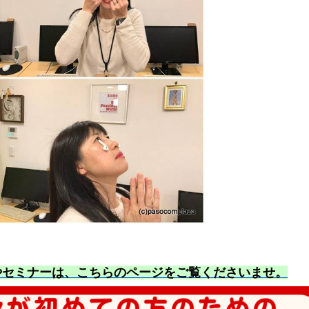
やセミナーは、こちらのページをご覧くださいませ
。