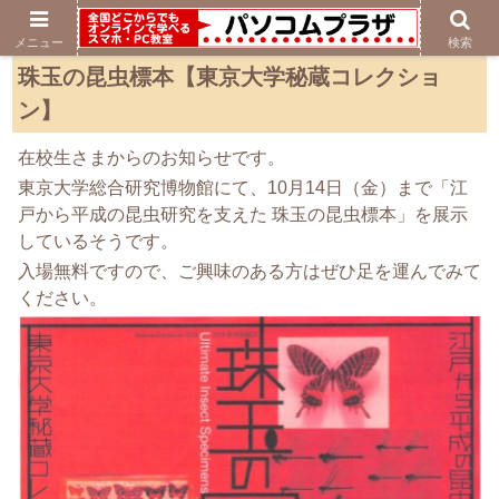
メニュー
検索
珠玉の昆虫標本【東京大学秘蔵コレクショ
ン】
在校生さまからのお知らせです。
東京大学総合研究博物館にて、10月14日（金）まで「江
戸から平成の昆虫研究を支えた 珠玉の昆虫標本」を展示
しているそうです。
入場無料ですので、ご興味のある方はぜひ足を運んでみて
ください。