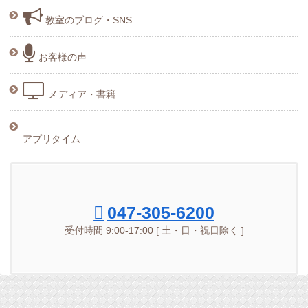
教室のブログ・SNS
お客様の声
メディア・書籍
アプリタイム
047-305-6200
受付時間 9:00-17:00 [ 土・日・祝日除く ]