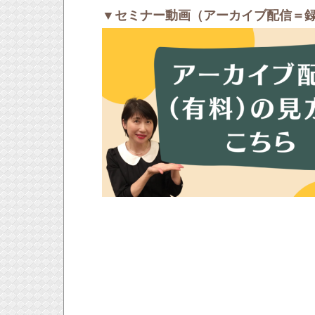
▼セミナー動画（アーカイブ配信＝