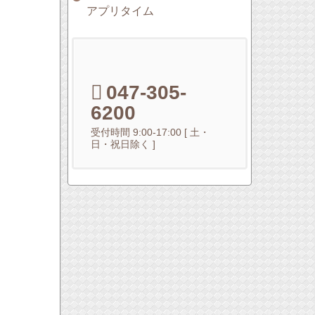
アプリタイム
047-305-
6200
受付時間 9:00-17:00 [ 土・
日・祝日除く ]