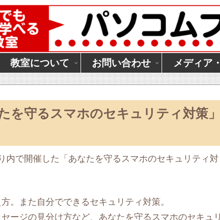
教室について
お問い合わせ
メディア
あなたを守るスマホのセキュリティ対策
り内で開催した「あなたを守るスマホのセキュリティ対
え方。また自分でできるセキュリティ対策。
ッセージの見分け方など、あなたを守るスマホのセキュ