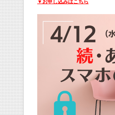
▼お申し込みはこちら