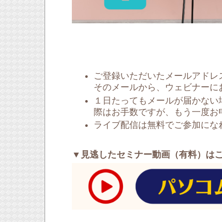
ご登録いただいたメールアドレ
そのメールから、ウェビナーに
１日たってもメールが届かない
際はお手数ですが、もう一度お
ライブ配信は無料でご参加にな
▼見逃したセミナー動画（有料）は