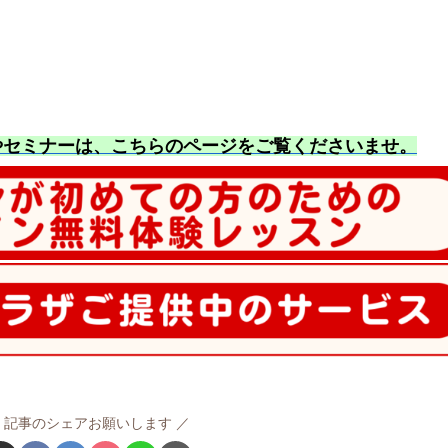
やセミナーは、こちらのページをご覧くださいませ
。
記事のシェアお願いします