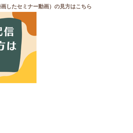
録画したセミナー動画）の見方はこちら