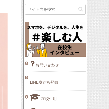
お問い合わせ
LINE友だち登録
在校生用