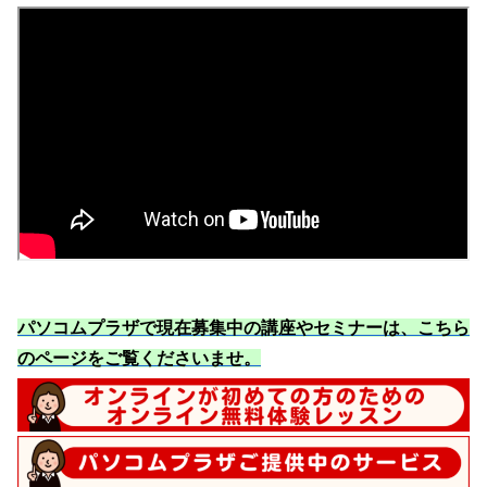
パソコムプラザで現在募集中の講座やセミナーは、こちら
のページをご覧くださいませ
。