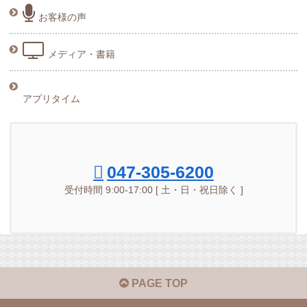
お客様の声
メディア・書籍
アプリタイム
047-305-6200
受付時間 9:00-17:00 [ 土・日・祝日除く ]
PAGE TOP