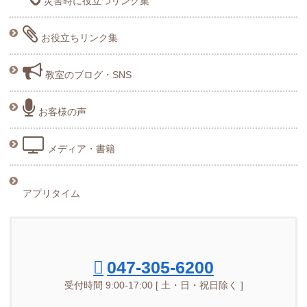
災害時に役立つリンク集
お役立ちリンク集
教室のブログ・SNS
お客様の声
メディア・書籍
アプリタイム
047-305-6200
受付時間 9:00-17:00 [ 土・日・祝日除く ]