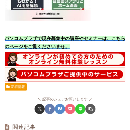
パソコムプラザで現在募集中の講座やセミナーは、こちら
のページをご覧くださいませ
。
新着情報
記事のシェアお願いします
関連記事