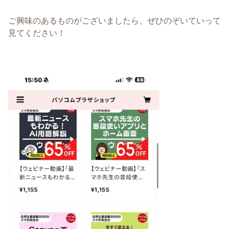
ご興味のあるものがございましたら、ぜひのぞいていって
見てください！