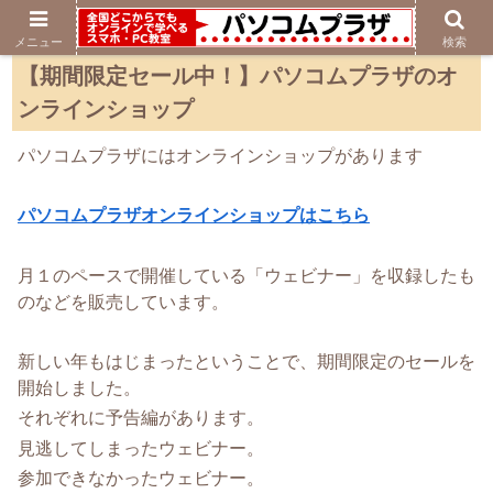
メニュー
検索
【期間限定セール中！】パソコムプラザのオ
ンラインショップ
パソコムプラザにはオンラインショップがあります
パソコムプラザオンラインショップはこちら
月１のペースで開催している「ウェビナー」を収録したも
のなどを販売しています。
新しい年もはじまったということで、期間限定のセールを
開始しました。
それぞれに予告編があります。
見逃してしまったウェビナー。
参加できなかったウェビナー。