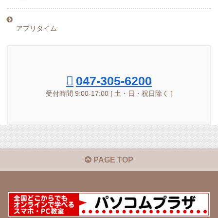
アプリタイム
047-305-6200
受付時間 9:00-17:00 [ 土・日・祝日除く ]
PAGE TOP