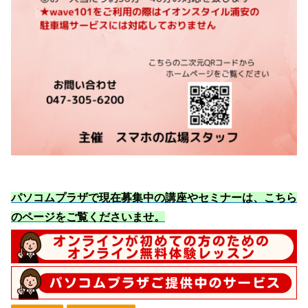
パソコムプラザで現在募集中の講座やセミナーは、こちら
のページをご覧くださいませ
。