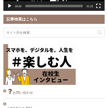
00:00
01:15
記事検索はこちら
お問い合わせ