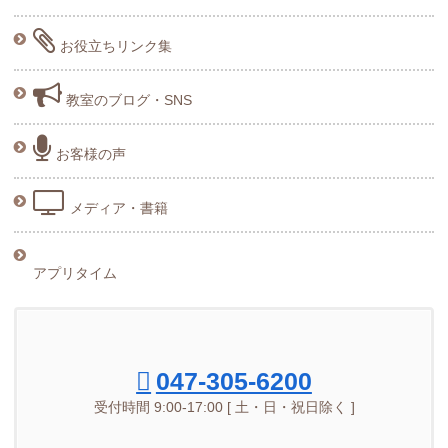
お役立ちリンク集
教室のブログ・SNS
お客様の声
メディア・書籍
アプリタイム
047-305-6200
受付時間 9:00-17:00 [ 土・日・祝日除く ]