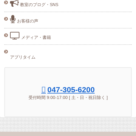
教室のブログ・SNS
お客様の声
メディア・書籍
アプリタイム
047-305-6200
受付時間 9:00-17:00 [ 土・日・祝日除く ]