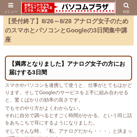
メニュー
検索
【受付終了】8/26～8/28 アナログ女子のため
のスマホとパソコンとGoogleの3日間集中講
座
【満席となりました】アナログ女子の方にお
届けする3日間
スマホやパソコンを連携して使うと、仕事がとてもはかど
ります。そしてGoogleのサービスを上手に組み合わせる
と、驚くばかりの効率の良さです。
でもそのやり方がよくわからない。
それに自分で調べるとすごく時間がかかる、という同じ話
をあちこちで耳にするようになりました。
そしてそんな時、「私、アナログだから・・・」と決まっ