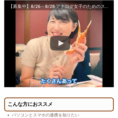
【募集中】8/26～8/28 アナログ女子のためのスマホとパソコンとGoogleの3日間集中講座
こんな方におススメ
パソコンとスマホの連携を知りたい