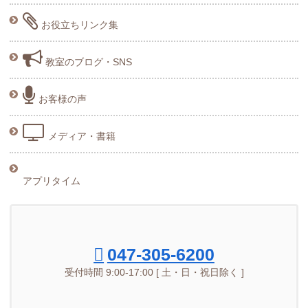
お役立ちリンク集
教室のブログ・SNS
お客様の声
メディア・書籍
アプリタイム
047-305-6200
受付時間 9:00-17:00 [ 土・日・祝日除く ]