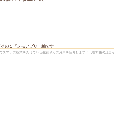
言その１「メモアプリ」編です
でスマホの授業を受けている生徒さんのお声を紹介します！【在校生の証言
.