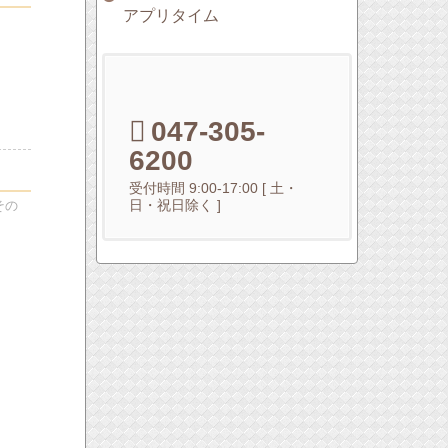
アプリタイム
047-305-
6200
受付時間 9:00-17:00 [ 土・
日・祝日除く ]
その