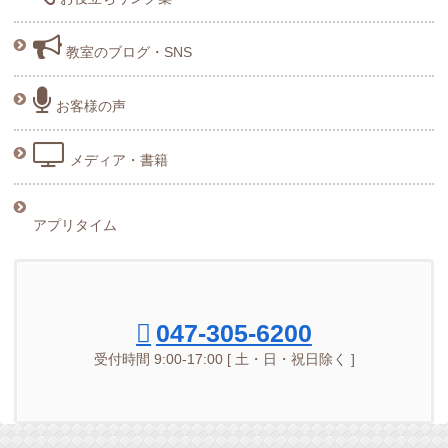
教室のブログ・SNS
お客様の声
メディア・書籍
アプリタイム
047-305-6200
受付時間 9:00-17:00 [ 土・日・祝日除く ]