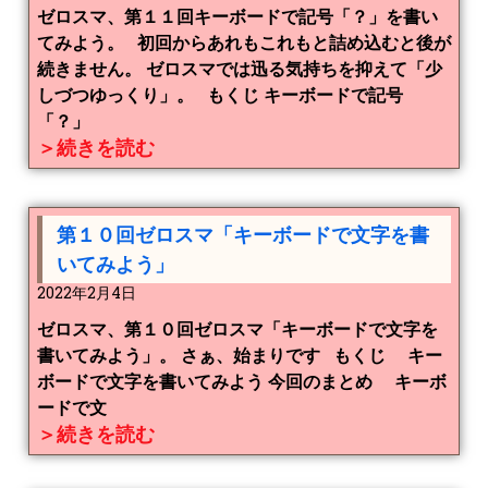
ゼロスマ、第１１回キーボードで記号「？」を書い
てみよう。 初回からあれもこれもと詰め込むと後が
続きません。 ゼロスマでは迅る気持ちを抑えて「少
しづつゆっくり」。 もくじ キーボードで記号
「？」
＞続きを読む
第１０回ゼロスマ「キーボードで文字を書
いてみよう」
2022年2月4日
ゼロスマ、第１０回ゼロスマ「キーボードで文字を
書いてみよう」。 さぁ、始まりです もくじ キー
ボードで文字を書いてみよう 今回のまとめ キーボ
ードで文
＞続きを読む