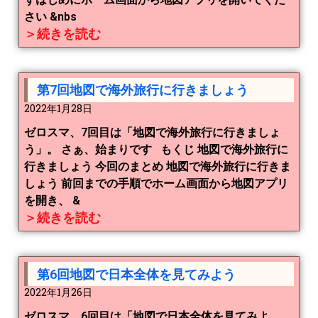
さい &nbs
＞続きを読む
第7回地図で海外旅行に行きましょう
2022年1月28日
ゼロスマ、7回目は「地図で海外旅行に行きましょ
う」。 さぁ、始まりです もくじ 地図で海外旅行に
行きましょう 今回のまとめ 地図で海外旅行に行きま
しょう 前回までの手順でホーム画面から地図アプリ
を開き、 &
＞続きを読む
第6回地図で日本全体を見てみよう
2022年1月26日
ゼロスマ、6回目は「地図で日本全体を見てみよ