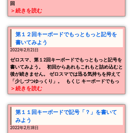
回
＞続きを読む
第１２回キーボードでもっともっと記号を
書いてみよう
2022年2月21日
ゼロスマ、第１2回キーボードでもっともっと記号を
書いてみよう。 初回からあれもこれもと詰め込むと
後が続きません。 ゼロスマでは迅る気持ちを抑えて
「少しづつゆっくり」。 もくじ キーボードでもっ
＞続きを読む
第１１回キーボードで記号「？」を書いて
みよう
2022年2月18日