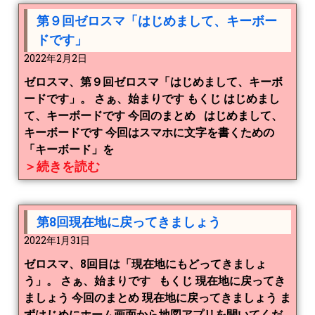
第９回ゼロスマ「はじめまして、キーボー
ドです」
2022年2月2日
ゼロスマ、第９回ゼロスマ「はじめまして、キーボ
ードです」。 さぁ、始まりです もくじ はじめまし
て、キーボードです 今回のまとめ はじめまして、
キーボードです 今回はスマホに文字を書くための
「キーボード」を
＞続きを読む
第8回現在地に戻ってきましょう
2022年1月31日
ゼロスマ、8回目は「現在地にもどってきましょ
う」。 さぁ、始まりです もくじ 現在地に戻ってき
ましょう 今回のまとめ 現在地に戻ってきましょう ま
ずはじめにホーム画面から地図アプリを開いてくだ