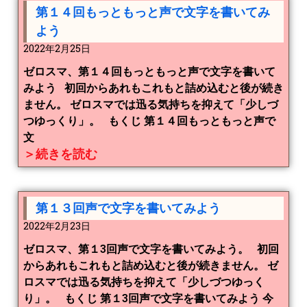
第１４回もっともっと声で文字を書いてみ
よう
2022年2月25日
ゼロスマ、第１４回もっともっと声で文字を書いて
みよう 初回からあれもこれもと詰め込むと後が続き
ません。 ゼロスマでは迅る気持ちを抑えて「少しづ
つゆっくり」。 もくじ 第１４回もっともっと声で
文
＞続きを読む
第１３回声で文字を書いてみよう
2022年2月23日
ゼロスマ、第１3回声で文字を書いてみよう。 初回
からあれもこれもと詰め込むと後が続きません。 ゼ
ロスマでは迅る気持ちを抑えて「少しづつゆっく
り」。 もくじ 第１3回声で文字を書いてみよう 今