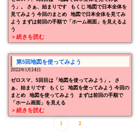
う」。 さぁ、始まりです もくじ 地図で日本全体を
見てみよう 今回のまとめ 地図で日本全体を見てみ
よう まずは前回の手順で「ホーム画面」を見えるよ
う
＞続きを読む
第5回地図を使ってみよう
2022年1月24日
ゼロスマ、5回目は「地図を使ってみよう」。 さ
ぁ、始まりです もくじ 地図を使ってみよう 今回の
まとめ 地図を使ってみよう まずは前回の手順で
「ホーム画面」を見える
＞続きを読む
1
2