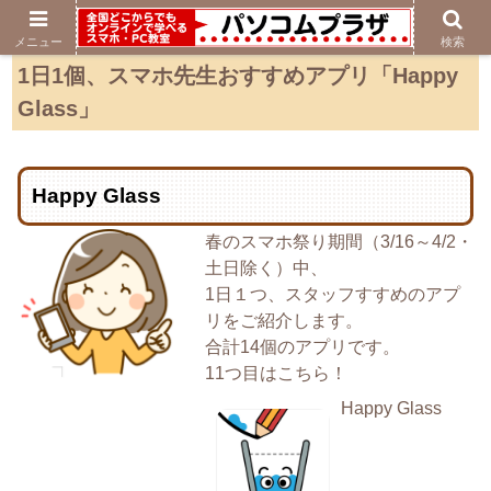
メニュー
検索
1日1個、スマホ先生おすすめアプリ「Happy
Glass」
Happy Glass
春のスマホ祭り期間（3/16～4/2・
土日除く）中、
1日１つ、スタッフすすめのアプ
リをご紹介します。
合計14個のアプリです。
11つ目はこちら！
Happy Glass