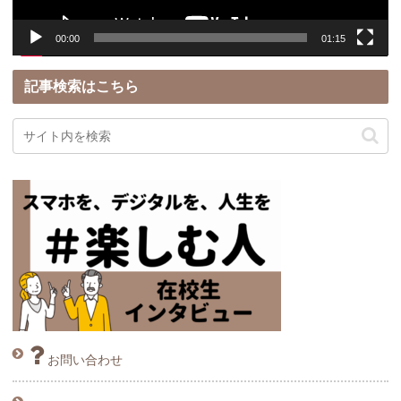
00:00
01:15
記事検索はこちら
お問い合わせ