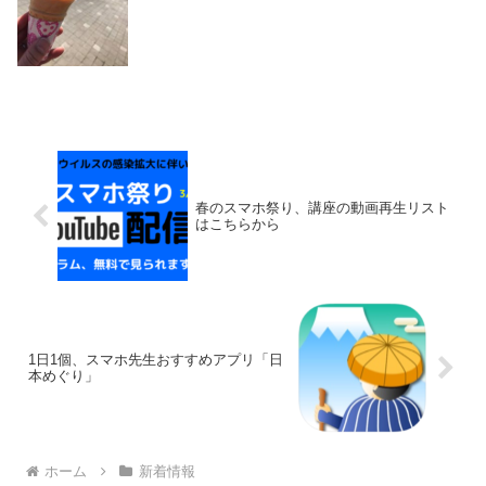
春のスマホ祭り、講座の動画再生リスト
はこちらから
1日1個、スマホ先生おすすめアプリ「日
本めぐり」
ホーム
新着情報