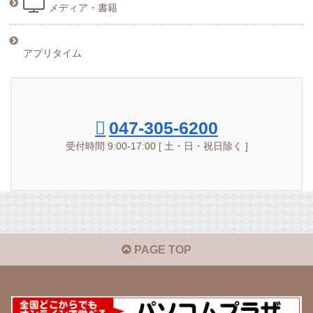
メディア・書籍
アプリタイム
047-305-6200
受付時間 9:00-17:00 [ 土・日・祝日除く ]
PAGE TOP