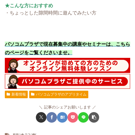
★こんな方におすすめ
・ちょっとした隙間時間に遊んでみたい方
パソコムプラザで現在募集中の講座やセミナーは、こちら
のページをご覧くださいませ
。
新着情報
パソコムプラザのアプリタイム
記事のシェアお願いします