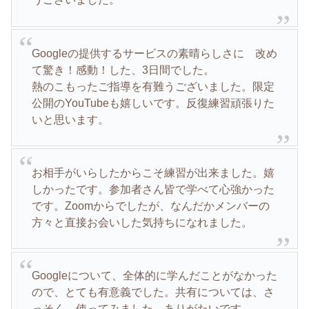
Googleの提供するサービスの素晴らしさに 改め
て驚き！感動！した、3日間でした。
熱のこもったご指導を有難うございました。限定
公開のYouTubeも嬉しいです。反復練習頑張りた
いと思います。
お相手がいらしたからこそ練習が出来ました。嬉
しかったです。参加者さん皆で学べて心強かった
です。Zoomからでしたが、なんだかメンバーの
方々と直接お会いした気持ちになれました。
Googleについて、全体的に学んだことがなかった
ので、とても有意義でした。共有については、さ
っそく、使ってみました。ありがたいです。