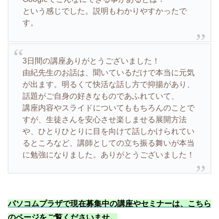
という感じでした。説明もわかりやすかったで
す。
3日間の講座ありがとうございました！
由紀先生のお話は、聞いているだけで本当に元気
が出ます。明るくて快活な話し方で抑揚があり、
話題がご自身の好きなものであふれていて、
講座内容やスライドについてももちろんのことで
すが、生徒さんを安心させ楽しませる展開方法
や、ひとりひとりに目を向けて話しかけられてい
るところなど、講師としての立ち振る舞いが本当
に勉強になりました。ありがとうございました！
パソコムプラザで現在募集中の講座やセミナーは、こちら
のページをご覧くださいませ
。