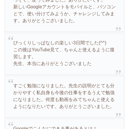
新しいGoogleアカウントをモバイルと、パソコン
とで、使い分けてみようか、チャレンジしてみま
す。ありがとうございました。
びっくりしっぱなしの楽しい3日間でした(^^)
この後はYouTube見て、ちゃんと使えるように復
習します。
先生、本当にありがとうございました
すごく勉強になりました。先生の説明がとても分
かりやすく私自身も今後の仕事をするうえで勉強
になりました。何度も動画をみてちゃんと使える
ようになりたいです。ありがとうございました。
Googleでこんなにできる事があるとは！