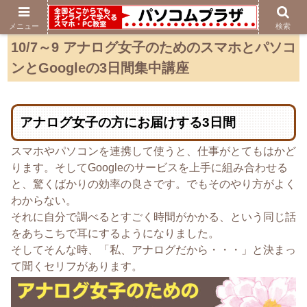
メニュー
検索
10/7～9 アナログ女子のためのスマホとパソコ
ンとGoogleの3日間集中講座
アナログ女子の方にお届けする3日間
スマホやパソコンを連携して使うと、仕事がとてもはかど
ります。そしてGoogleのサービスを上手に組み合わせる
と、驚くばかりの効率の良さです。でもそのやり方がよく
わからない。
それに自分で調べるとすごく時間がかかる、という同じ話
をあちこちで耳にするようになりました。
そしてそんな時、「私、アナログだから・・・」と決まっ
て聞くセリフがあります。