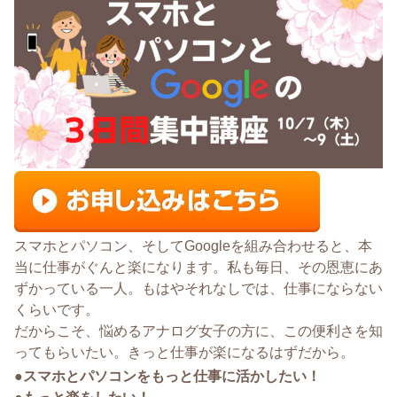
スマホとパソコン、そしてGoogleを組み合わせると、本
当に仕事がぐんと楽になります。私も毎日、その恩恵にあ
ずかっている一人。もはやそれなしでは、仕事にならない
くらいです。
だからこそ、悩めるアナログ女子の方に、この便利さを知
ってもらいたい。きっと仕事が楽になるはずだから。
●スマホとパソコンをもっと仕事に活かしたい！