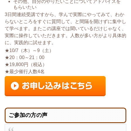
その他、自分のやりたいことについてアドバイスを
もらいたい
3日間連続受講ですから、学んで実際にやってみて、わか
らないところをすぐに質問して、と間隔を開けずに集中し
て学べます。またこの講座では聞いているだけじゃなく、
実際に操作していただきます。人数が多い方がより具体的
に、実践的に試せます。
★10/7（木）～9（土）
★20：00～21：00
★19,800円（税込）
★最少催行人数4名
ご参加の方の声