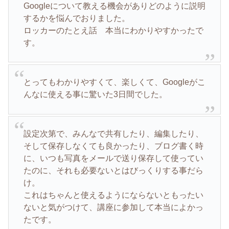
Googleについて教える機会がありどのように説明
するかを悩んでおりました。
ロッカーのたとえ話 本当にわかりやすかったで
す。
とってもわかりやすくて、楽しくて、Googleがこ
んなに使える事に驚いた3日間でした。
設定次第で、みんなで共有したり、編集したり、
そして保存しなくても良かったり、ブログ書く時
に、いつも写真をメールで送り保存して使ってい
たのに、それも必要ないとはびっくりする事だら
け。
これはちゃんと使えるようにならないともったい
ないと気がつけて、講座に参加して本当によかっ
たです。