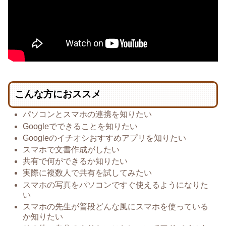
こんな方におススメ
パソコンとスマホの連携を知りたい
Googleでできることを知りたい
Googleのイチオシおすすめアプリを知りたい
スマホで文書作成がしたい
共有で何ができるか知りたい
実際に複数人で共有を試してみたい
スマホの写真をパソコンですぐ使えるようになりた
い
スマホの先生が普段どんな風にスマホを使っている
か知りたい