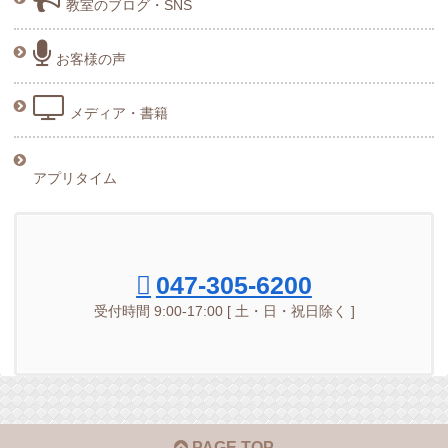
教室のブログ・SNS
お客様の声
メディア・書籍
アプリタイム
047-305-6200
受付時間 9:00-17:00 [ 土・日・祝日除く ]
PAGE TOP