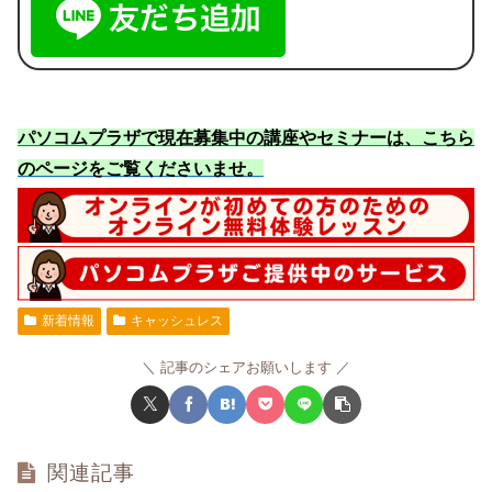
パソコムプラザで現在募集中の講座やセミナーは、こちら
のページをご覧くださいませ
。
新着情報
キャッシュレス
記事のシェアお願いします
関連記事