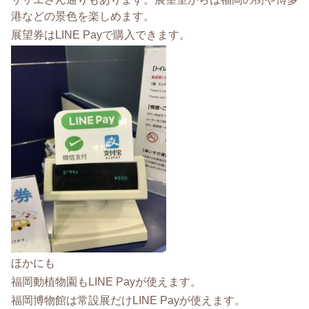
港などの景色を楽しめます。
展望券はLINE Payで購入できます。
ほかにも
福岡動植物園もLINE Payが使えます。
福岡博物館は常設展だけLINE Payが使えます。