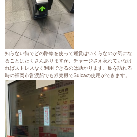
知らない街でどの路線を使って運賃はいくらなのか気にな
ることはたくさんありますが、チャージさえ忘れていなけ
ればストレスなく利用できるのは助かります。島を訪れる
時の福岡市営渡船でも券売機でSuicaの使用ができます。