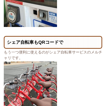
シェア自転車もQRコードで
もう一つ便利に使えるのがシェア自転車サービスのメルチ
ャリです。