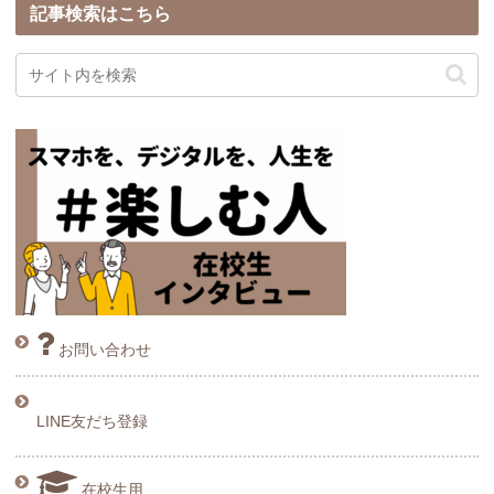
記事検索はこちら
お問い合わせ
LINE友だち登録
在校生用