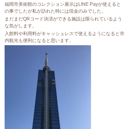
福岡市美術館のコレクション展示はLINE Payが使えると
の事でしたが私が訪れた時には現金のみでした。
まだまだQRコード決済ができる施設は限られているよう
な気がします。
入館料や利用料がキャッシュレスで使えるようになると市
内観光も便利になると思います。