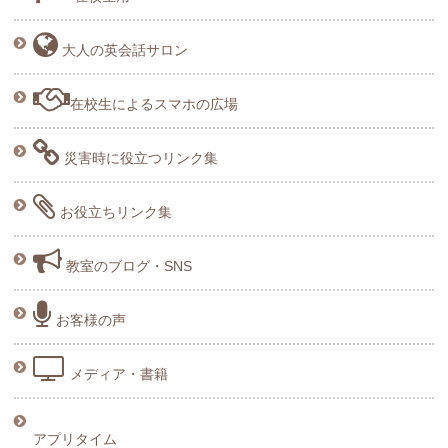
大人の英会話サロン
在校生によるスマホの広場
災害時に役立つリンク集
お役立ちリンク集
教室のブログ・SNS
お客様の声
メディア・書籍
アプリタイム