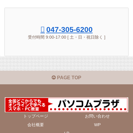
047-305-6200
受付時間 9:00-17:00 [ 土・日・祝日除く ]
PAGE TOP
トップページ
お問い合わせ
会社概要
WP