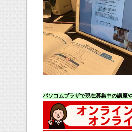
パソコムプラザで現在募集中の講座