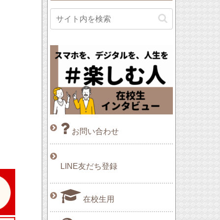
お問い合わせ
LINE友だち登録
在校生用