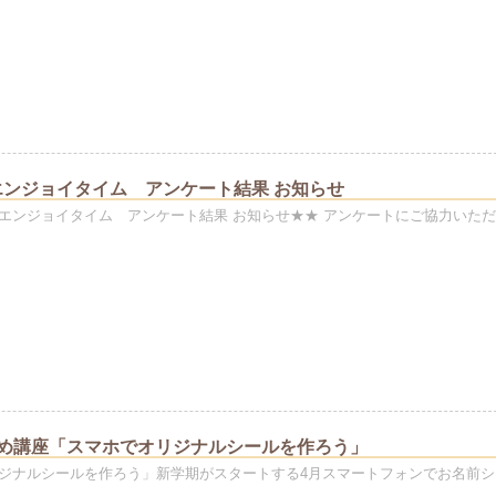
ンジョイタイム アンケート結果 お知らせ
エンジョイタイム アンケート結果 お知らせ★★ アンケートにご協力いた
すめ講座「スマホでオリジナルシールを作ろう」
ジナルシールを作ろう」新学期がスタートする4月スマートフォンでお名前シ