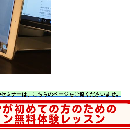
やセミナーは、こちらのページをご覧くださいませ
。