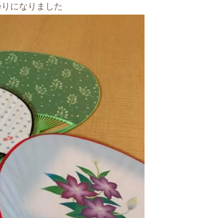
帰りになりました