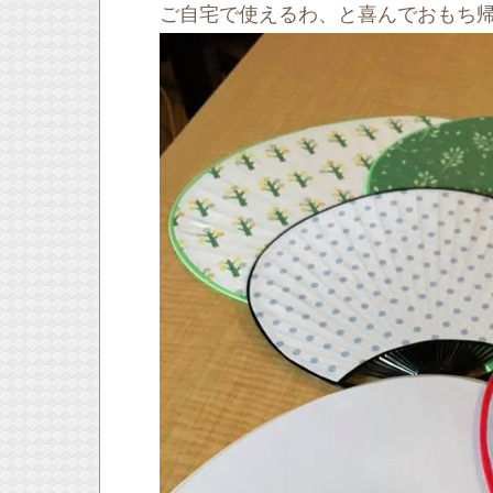
ご自宅で使えるわ、と喜んでおもち