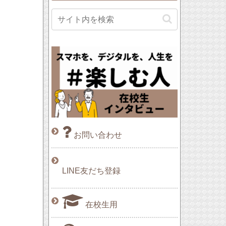
お問い合わせ
LINE友だち登録
在校生用