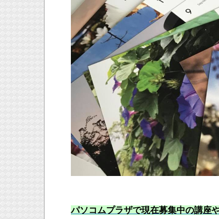
パソコムプラザで現在募集中の講座