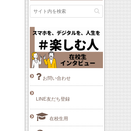
お問い合わせ
LINE友だち登録
在校生用