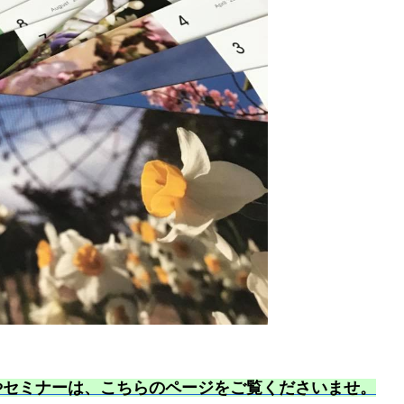
やセミナーは、こちらのページをご覧くださいませ
。