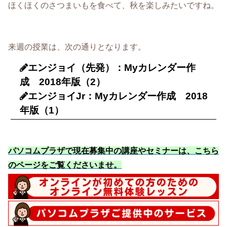
ほくほくのさつまいもを食べて、秋を楽しみたいですね。
来週の授業は、次の通りとなります。
エンジョイ（先発）：Myカレンダー作
成 2018年版（2）
エンジョイJr：Myカレンダー作成 2018
年版（1）
パソコムプラザで現在募集中の講座やセミナーは、こちら
のページをご覧くださいませ
。