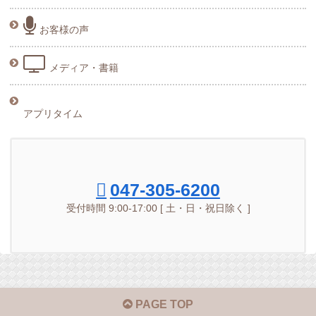
お客様の声
メディア・書籍
アプリタイム
047-305-6200
受付時間 9:00-17:00 [ 土・日・祝日除く ]
PAGE TOP