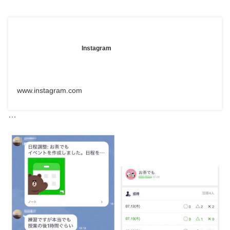
Instagram
www.instagram.com
…