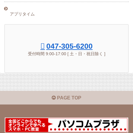
アプリタイム
047-305-6200
受付時間 9:00-17:00 [ 土・日・祝日除く ]
PAGE TOP