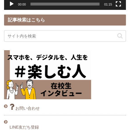
00:00
01:15
記事検索はこちら
お問い合わせ
LINE友だち登録