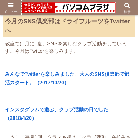
メニュー
検索
今月のSNS倶楽部はドライフルーツをTwitter
へ
教室では月に1度、SNSを楽しむクラブ活動をしていま
す。今月はTwitterを楽しみます。
みんなでTwitterを楽しみました。大人のSNS倶楽部で部
活スタート。（2017/10/20）
インスタグラムで遊ぶ、クラブ活動の日でした
（2018/4/20）
こうして毎月1回、クラスも超えてクラブ活動。在校生さ