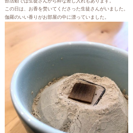
部活動では生徒さんから粋な差し入れもあります。
この日は、お香を焚いてくださった生徒さんがいました。
伽羅のいい香りがお部屋の中に漂っていました。