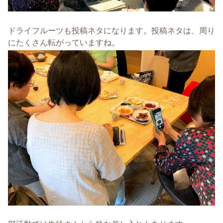
ドライフルーツも投稿ネタになります。投稿ネタは、周り
にたくさん転がっていますね。