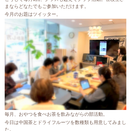
まならどなたでもご参加いただけます。
今月のお題はツイッター。
毎月、おやつを食べお茶を飲みながらの部活動。
今日は中国茶とドライフルーツを数種類も用意してみまし
た。