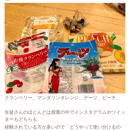
クランベリー、マンダリンオレンジ、デーツ、ピーチ、
生徒さんのほとんどは授業の中でインスタグラムやツイッ
ターもどちらも
経験されている方が多いので「どうやって使い分けるの