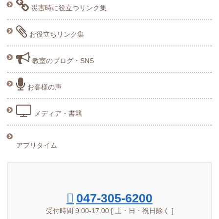
災害時に役立つリンク集
お役立ちリンク集
教室のブログ・SNS
お客様の声
メディア・書籍
アプリタイム
047-305-6200
受付時間 9:00-17:00 [ 土・日・祝日除く ]