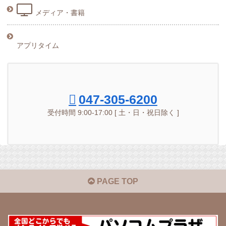
メディア・書籍
アプリタイム
047-305-6200
受付時間 9:00-17:00 [ 土・日・祝日除く ]
PAGE TOP