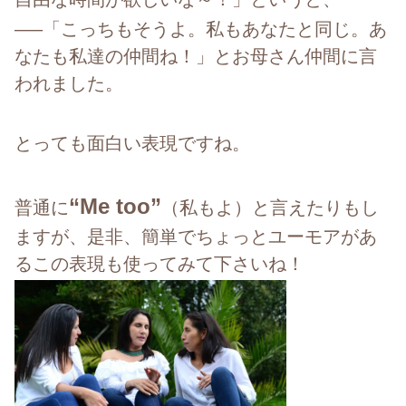
—–「こっちもそうよ。私もあなたと同じ。あ
なたも私達の仲間ね！」とお母さん仲間に言
われました。
とっても面白い表現ですね。
“Me too”
普通に
（私もよ）と言えたりもし
ますが、是非、簡単でちょっとユーモアがあ
るこの表現も使ってみて下さいね！