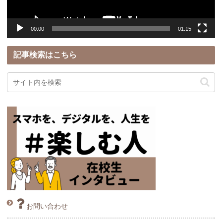
ー
00:00
01:15
記事検索はこちら
お問い合わせ